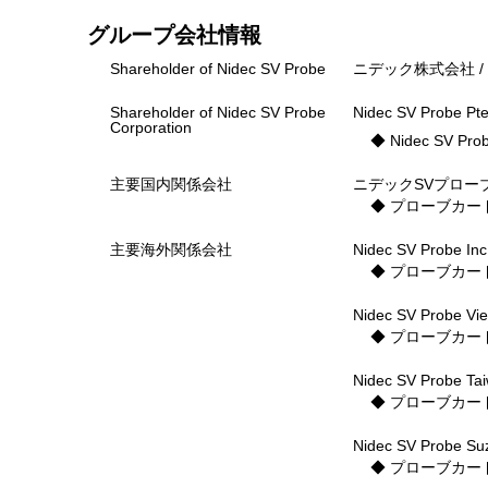
グループ会社情報
Shareholder of Nidec SV Probe
ニデック株式会社 
Shareholder of Nidec SV Probe
Nidec SV Probe 
Corporation
◆ Nidec SV Prob
主要国内関係会社
ニデックSVプロー
◆ プローブカー
主要海外関係会社
Nidec SV Probe 
◆ プローブカー
Nidec SV Probe V
◆ プローブカー
Nidec SV Probe T
◆ プローブカー
Nidec SV Probe S
◆ プローブカー