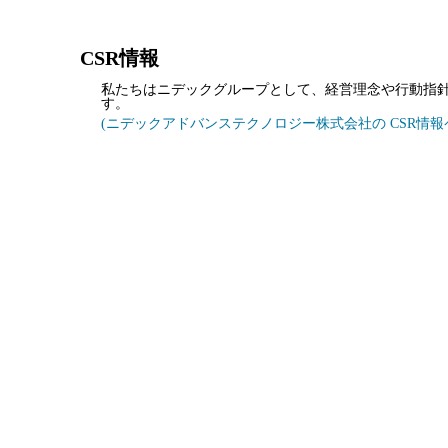
CSR情報
私たちはニデックグループとして、経営理念や行動指
す。
(ニデックアドバンステクノロジー株式会社の CSR情報